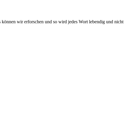
s können wir erforschen und so wird jedes Wort lebendig und nicht