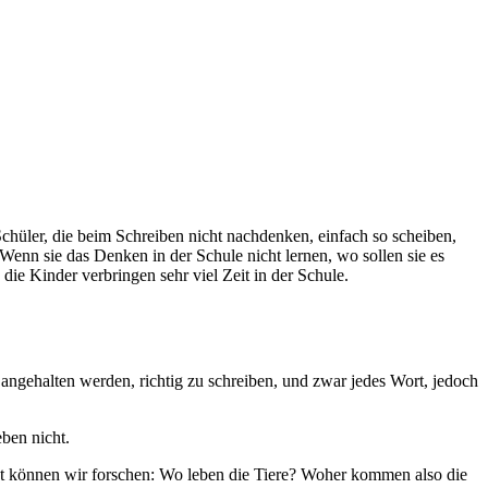
chüler, die beim Schreiben nicht nachdenken, einfach so scheiben,
 Wenn sie das Denken in der Schule nicht lernen, wo sollen sie es
ie Kinder verbringen sehr viel Zeit in der Schule.
ngehalten werden, richtig zu schreiben, und zwar jedes Wort, jedoch
ben nicht.
etzt können wir forschen: Wo leben die Tiere? Woher kommen also die