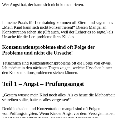
Wer Angst hat, der kann sich nicht konzentrieren.
In meine Praxis für Lerntraining kommen oft Eltern und sagen mir:
„Mein Kind kann sich nicht konzentrieren!“ Diesen Mangel an
Konzentration sehen sie (Oft auch, weil der Lehrer es so sagte.) als
Ursache für die Lernprobleme ihres Kindes.
Konzentrationsprobleme sind oft Folge der
Probleme und nicht die Ursache!
Tatsächlich sind Konzentrationsprobleme oft die Folge von etwas.
Ich möchte in den nächsten Tagen zeigen, welche Ursachen hinter
den Konzentrationsproblemen stehen können.
Teil 1 – Angst – Prüfungsangst
„Gestern wusste mein Kind noch alles. Als es heute die Mathearbeit
schreiben sollte, hatte es alles vergessen!“
Denkblockaden und Konzentrationsmangel sind oft Folgen
von Prüfungsängsten. Wenn Kinder Angst vor dem Versagen haben,