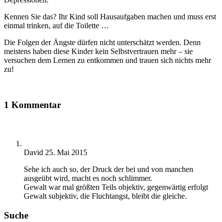
Kennen Sie das? Ihr Kind soll Hausaufgaben machen und muss erst
einmal trinken, auf die Toilette …
Die Folgen der Ängste dürfen nicht unterschätzt werden. Denn
meistens haben diese Kinder kein Selbstvertrauen mehr – sie
versuchen dem Lernen zu entkommen und trauen sich nichts mehr
zu!
1 Kommentar
David
25. Mai 2015
Sehe ich auch so, der Druck der bei und von manchen
ausgeübt wird, macht es noch schlimmer.
Gewalt war mal größten Teils objektiv, gegenwärtig erfolgt
Gewalt subjektiv, die Fluchtangst, bleibt die gleiche.
Suche