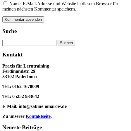
Name, E-Mail-Adresse und Website in diesem Browser für
meinen nächsten Kommentar speichern.
Suche
Suchen
nach:
Kontakt
Praxis für Lerntraining
Ferdinandstr. 29
33102 Paderborn
Tel.: 0162 1670009
Tel.: 05252 933642
E-Mail:
info@sabine-omarow.de
Zu unserer
Kontaktseite
.
Neueste Beiträge