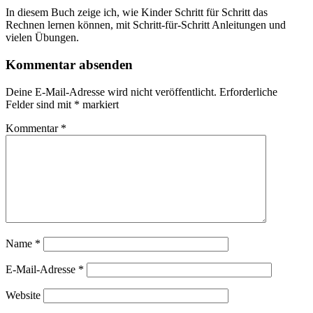
In diesem Buch zeige ich, wie Kinder Schritt für Schritt das
Rechnen lernen können, mit Schritt-für-Schritt Anleitungen und
vielen Übungen.
Kommentar absenden
Deine E-Mail-Adresse wird nicht veröffentlicht.
Erforderliche
Felder sind mit
*
markiert
Kommentar
*
Name
*
E-Mail-Adresse
*
Website