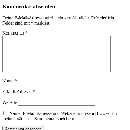
Kommentar absenden
Deine E-Mail-Adresse wird nicht veröffentlicht.
Erforderliche
Felder sind mit
*
markiert
Kommentar
*
Name
*
E-Mail-Adresse
*
Website
Name, E-Mail-Adresse und Website in diesem Browser für
meinen nächsten Kommentar speichern.