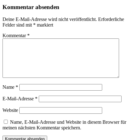
Kommentar absenden
Deine E-Mail-Adresse wird nicht veröffentlicht.
Erforderliche
Felder sind mit
*
markiert
Kommentar
*
Name
*
E-Mail-Adresse
*
Website
Name, E-Mail-Adresse und Website in diesem Browser für
meinen nächsten Kommentar speichern.