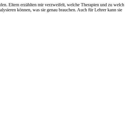
ufen. Eltern erzählten mir verzweifelt, welche Therapien und zu welch
nalysieren können, was sie genau brauchen. Auch für Lehrer kann sie