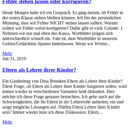
Fehler stehen lassen oder korrigieren?
Heute Morgen hatte ich ein Gespräch. Es ging darum, ob Fehler in
der ersten Klasse stehen bleiben können. Ich bin der persönlichen
Meinung, dass wir Fehler NICHT stehen lassen sollten. Warum
sollten wir Fehler sofort korrigieren? Dafür gibt es viele Gründe: 1.
Nehmen wir nur mal oben das Kawa. Wortbilder prägen sich
unterschiedlich schnell ein. Fakt ist, dass Wortbilder in unserem
Gehirn/Gedächtnis Spuren hinterlassen. Wenn wir Wörter...
Mehr
Juli 31, 2019
Eltern als Lehrer ihrer Kinder?
Ein Gastbeitrag von Dina Beneken Eltern als Lehrer ihrer Kinder?
Diese Frage, ob Eltern als Lehrer ihrer Kinder fungieren sollen, wird
immer wieder in verschiedenen Varianten heiß diskutiert. Hier
möchte ich diese Frage genauer betrachten. Ich gehe auch auf die
Schwierigkeiten, die für Eltern in der Lehrerrolle auftreten, ein und
zeige mögliche Lösungen auf. Dürfen Eltern Lehrer ihrer Kinder
sein? Immer wieder höre ich diese Diskussion: Eltern...
Mehr